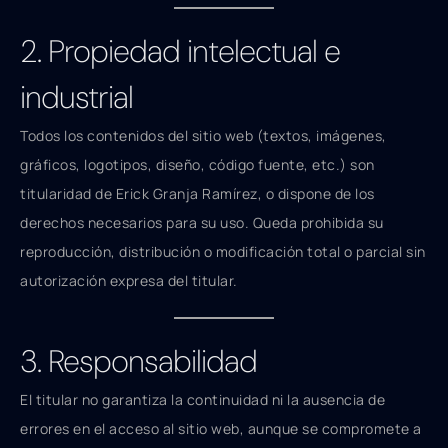
2. Propiedad intelectual e
industrial
Todos los contenidos del sitio web (textos, imágenes,
gráficos, logotipos, diseño, código fuente, etc.) son
titularidad de Erick Granja Ramírez, o dispone de los
derechos necesarios para su uso. Queda prohibida su
reproducción, distribución o modificación total o parcial sin
autorización expresa del titular.
3. Responsabilidad
El titular no garantiza la continuidad ni la ausencia de
errores en el acceso al sitio web, aunque se compromete a