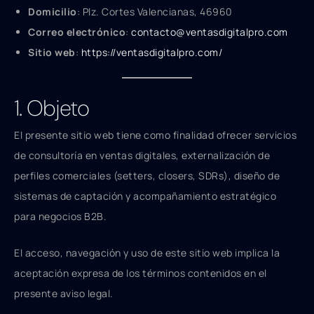
Domicilio
: Plz. Cortes Valencianas, 46960
Correo electrónico
:
contacto@ventasdigitalpro.com
Sitio web
:
https://ventasdigitalpro.com/
1. Objeto
El presente sitio web tiene como finalidad ofrecer servicios
de consultoría en ventas digitales, externalización de
perfiles comerciales (setters, closers, SDRs), diseño de
sistemas de captación y acompañamiento estratégico
para negocios B2B.
El acceso, navegación y uso de este sitio web implica la
aceptación expresa de los términos contenidos en el
presente aviso legal.