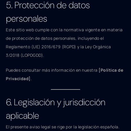
5. Protección de datos
personales
Este sitio web cumple con la normativa vigente en materia
de protección de datos personales, incluyendo el
Reglamento (UE) 2016/679 (RGPD) y la Ley Orgánica
3/2018 (LOPDGDD).
Puedes consultar más información en nuestra
[Política de
Privacidad]
.
6. Legislación y jurisdicción
aplicable
El presente aviso legal se rige por la legislación española.