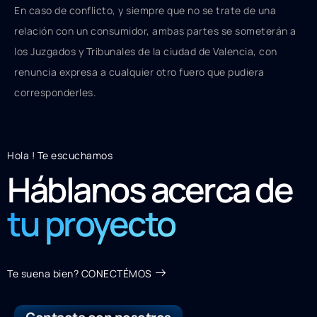
En caso de conflicto, y siempre que no se trate de una
relación con un consumidor, ambas partes se someterán a
los Juzgados y Tribunales de la ciudad de Valencia, con
renuncia expresa a cualquier otro fuero que pudiera
corresponderles.
Hola ! Te escuchamos
Háblanos acerca de
tu proyecto
Te suena bien? CONECTÉMOS