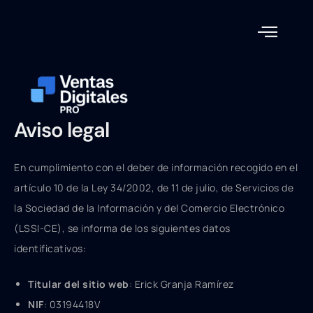
Ir
al
contenido
Aviso legal
En cumplimiento con el deber de información recogido en el
artículo 10 de la Ley 34/2002, de 11 de julio, de Servicios de
la Sociedad de la Información y del Comercio Electrónico
(LSSI-CE), se informa de los siguientes datos
identificativos:
Titular del sitio web
: Erick Granja Ramírez
NIF
: 03194418V