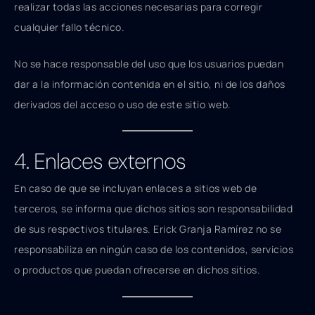
realizar todas las acciones necesarias para corregir
cualquier fallo técnico.
No se hace responsable del uso que los usuarios puedan
dar a la información contenida en el sitio, ni de los daños
derivados del acceso o uso de este sitio web.
4. Enlaces externos
En caso de que se incluyan enlaces a sitios web de
terceros, se informa que dichos sitios son responsabilidad
de sus respectivos titulares. Erick Granja Ramírez no se
responsabiliza en ningún caso de los contenidos, servicios
o productos que puedan ofrecerse en dichos sitios.